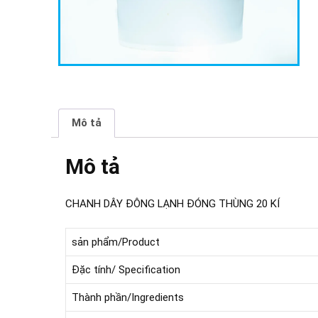
Mô tả
Mô tả
CHANH DÂY ĐÔNG LẠNH ĐÓNG THÙNG 20 KÍ
sản phẩm/Product
Đặc tính/ Specification
Thành phần/Ingredients