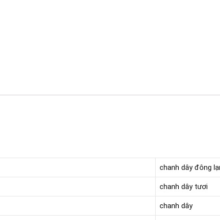
chanh dây đông lạ
chanh dây tươi
chanh dây