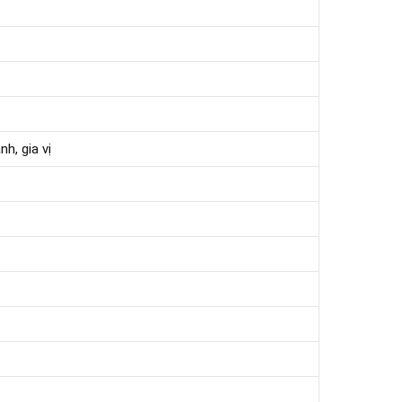
h, gia vị