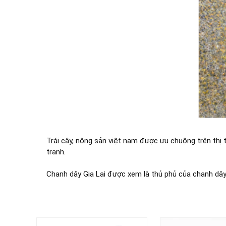
Trái cây, nông sản việt nam được ưu chuộng trên thị tr
tranh.
Chanh dây Gia Lai được xem là thủ phủ của chanh dây 