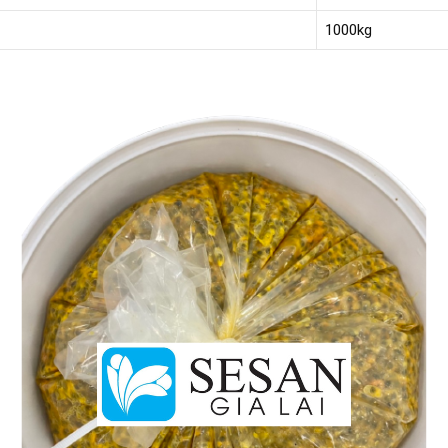
1000kg