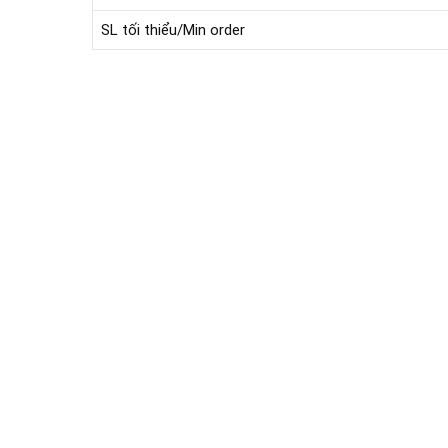
SL tối thiểu/Min order