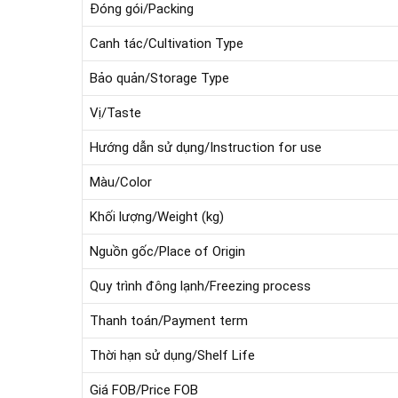
Đóng gói/Packing
Canh tác/Cultivation Type
Bảo quản/Storage Type
Vị/Taste
Hướng dẫn sử dụng/Instruction for use
Màu/Color
Khối lượng/Weight (kg)
Nguồn gốc/Place of Origin
Quy trình đông lạnh/Freezing process
Thanh toán/Payment term
Thời hạn sử dụng/Shelf Life
Giá FOB/Price FOB