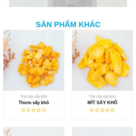
SẢN PHẨM KHÁC
Trái cây sấy khô
Trái cây sấy khô
Thơm sấy khô
MÍT SẤY KHÔ