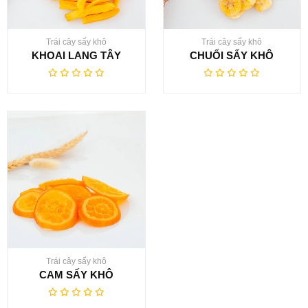
Trái cây sấy khô
Trái cây sấy khô
KHOAI LANG TÂY
CHUỐI SẤY KHÔ
Trái cây sấy khô
CAM SẤY KHÔ