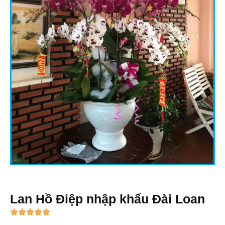
Lan Hồ Điệp nhập khẩu Đài Loan