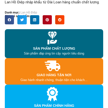
Lan Hồ Điệp nhập khẩu từ Đài Loan hàng chuẩn chất lượng.
Danh mục:
Lan Hồ Điệp
Chia sẻ sản phẩm:
SẢN PHẨM CHẤT LƯỢNG
Sản phẩm đáp ứng tin cậy người tiêu dùng
GIAO HÀNG TẬN NƠI
Giao hành nhanh chóng, thuận tiện cho khách...
SẢN PHẨM CHÍNH HÃNG