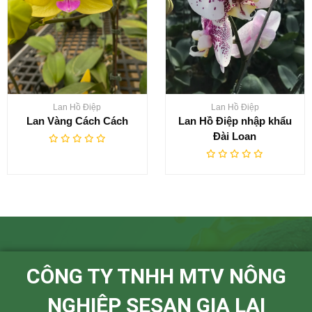
Lan Hồ Điệp
Lan Hồ Điệp
Lan Vàng Cách Cách
Lan Hồ Điệp nhập khẩu
Đài Loan
CÔNG TY TNHH MTV NÔNG
NGHIỆP SESAN GIA LAI