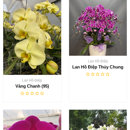
Lan Hồ Điệp
Lan Hồ Điệp Thủy Chung
Lan Hồ Điệp
Vàng Chanh (95)