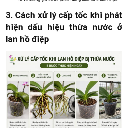
3. Cách xử lý cấp tốc khi phát
hiện dấu hiệu thừa nước ở
lan hồ điệp