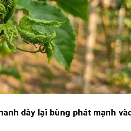
 chanh dây lại bùng phát mạnh và