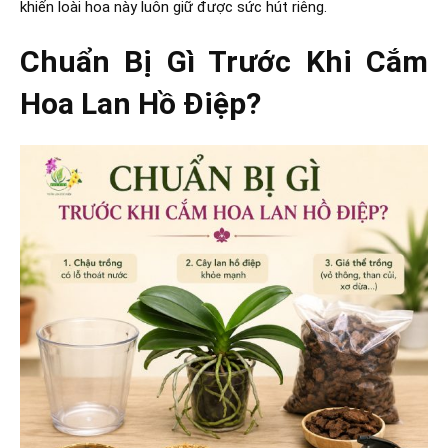
khiến loài hoa này luôn giữ được sức hút riêng.
Chuẩn Bị Gì Trước Khi Cắm
Hoa Lan Hồ Điệp?