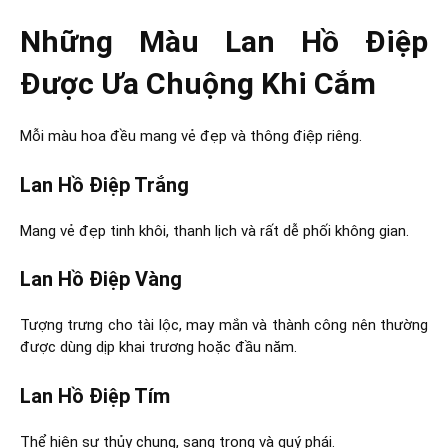
Những Màu Lan Hồ Điệp
Được Ưa Chuộng Khi Cắm
Mỗi màu hoa đều mang vẻ đẹp và thông điệp riêng.
Lan Hồ Điệp Trắng
Mang vẻ đẹp tinh khôi, thanh lịch và rất dễ phối không gian.
Lan Hồ Điệp Vàng
Tượng trưng cho tài lộc, may mắn và thành công nên thường
được dùng dịp khai trương hoặc đầu năm.
Lan Hồ Điệp Tím
Thể hiện sự thủy chung, sang trọng và quý phái.