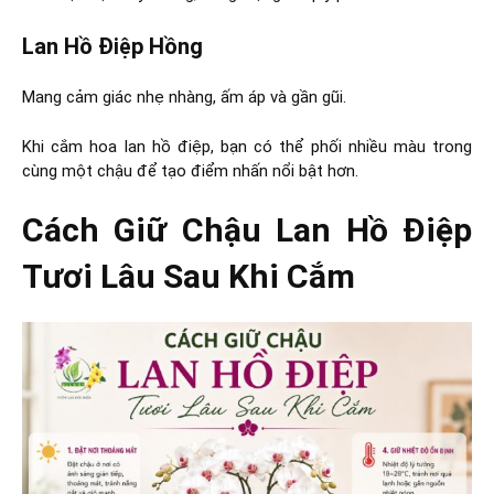
Lan Hồ Điệp Hồng
Mang cảm giác nhẹ nhàng, ấm áp và gần gũi.
Khi cắm hoa lan hồ điệp, bạn có thể phối nhiều màu trong
cùng một chậu để tạo điểm nhấn nổi bật hơn.
Cách Giữ Chậu Lan Hồ Điệp
Tươi Lâu Sau Khi Cắm