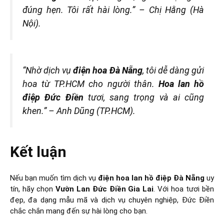
đúng hẹn. Tôi rất hài lòng.” – Chị Hằng (Hà
Nội).
“Nhờ dịch vụ
điện hoa Đà Nẵng
, tôi dễ dàng gửi
hoa từ TP.HCM cho người thân.
Hoa lan hồ
điệp Đức Điền
tươi, sang trọng và ai cũng
khen.” – Anh Dũng (TP.HCM).
Kết luận
Nếu bạn muốn tìm dịch vụ
điện hoa lan hồ điệp Đà Nẵng
uy
tín, hãy chọn
Vườn Lan Đức Điền Gia Lai
. Với hoa tươi bền
đẹp, đa dạng mẫu mã và dịch vụ chuyên nghiệp, Đức Điền
chắc chắn mang đến sự hài lòng cho bạn.