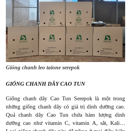
Giống chanh leo taione serepok
GIỐNG CHANH DÂY CAO TUN
Giống chanh dây Cao Tun Serepok là một trong
những giống chanh dây có giá trị dinh dưỡng cao.
Quả chanh dây Cao Tun chứa hàm lượng dinh
dưỡng cao như vitamin C, vitamin A, sắt, Kali…