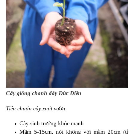
Cây giống chanh dây Đức Điền
Tiêu chuẩn cây xuất vườn:
Cây sinh trưởng khỏe mạnh
Mầm 5-15cm, nói không với mầm 20cm (tỉ