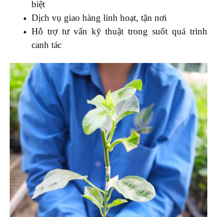
biệt
Dịch vụ giao hàng linh hoạt, tận nơi
Hỗ trợ tư vấn kỹ thuật trong suốt quá trình
canh tác