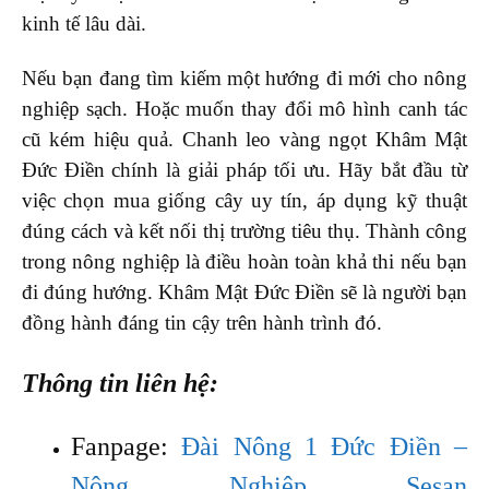
kinh tế lâu dài.
Nếu bạn đang tìm kiếm một hướng đi mới cho nông
nghiệp sạch. Hoặc muốn thay đổi mô hình canh tác
cũ kém hiệu quả. Chanh leo vàng ngọt Khâm Mật
Đức Điền chính là giải pháp tối ưu. Hãy bắt đầu từ
việc chọn mua giống cây uy tín, áp dụng kỹ thuật
đúng cách và kết nối thị trường tiêu thụ. Thành công
trong nông nghiệp là điều hoàn toàn khả thi nếu bạn
đi đúng hướng. Khâm Mật Đức Điền sẽ là người bạn
đồng hành đáng tin cậy trên hành trình đó.
Thông tin liên hệ:
Fanpage:
Đài Nông 1 Đức Điền –
Nông Nghiệp Sesan