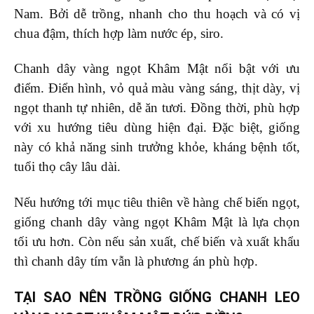
Nam. Bởi dễ trồng, nhanh cho thu hoạch và có vị
chua đậm, thích hợp làm nước ép, siro.
Chanh dây vàng ngọt Khâm Mật nổi bật với ưu
điểm. Điển hình, vỏ quả màu vàng sáng, thịt dày, vị
ngọt thanh tự nhiên, dễ ăn tươi. Đồng thời, phù hợp
với xu hướng tiêu dùng hiện đại. Đặc biệt, giống
này có khả năng sinh trưởng khỏe, kháng bệnh tốt,
tuổi thọ cây lâu dài.
Nếu hướng tới mục tiêu thiên về hàng chế biến ngọt,
giống chanh dây vàng ngọt Khâm Mật là lựa chọn
tối ưu hơn. Còn nếu sản xuất, chế biến và xuất khẩu
thì chanh dây tím vẫn là phương án phù hợp.
TẠI SAO NÊN TRỒNG GIỐNG CHANH LEO