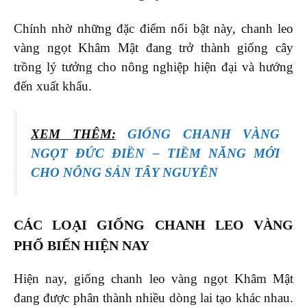
Chính nhờ những đặc điểm nổi bật này, chanh leo
vàng ngọt Khâm Mật đang trở thành giống cây
trồng lý tưởng cho nông nghiệp hiện đại và hướng
đến xuất khẩu.
XEM THÊM:
GIỐNG CHANH VÀNG
NGỌT ĐỨC ĐIỀN – TIỀM NĂNG MỚI
CHO NÔNG SẢN TÂY NGUYÊN
CÁC LOẠI GIỐNG CHANH LEO VÀNG
PHỔ BIẾN HIỆN NAY
Hiện nay, giống chanh leo vàng ngọt Khâm Mật
đang được phân thành nhiều dòng lai tạo khác nhau.