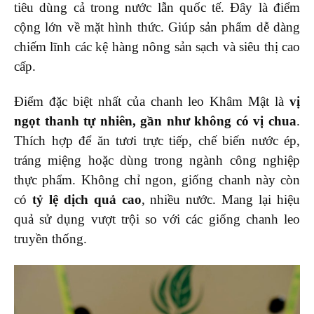
tiêu dùng cả trong nước lẫn quốc tế. Đây là điểm
cộng lớn về mặt hình thức. Giúp sản phẩm dễ dàng
chiếm lĩnh các kệ hàng nông sản sạch và siêu thị cao
cấp.
Điểm đặc biệt nhất của chanh leo Khâm Mật là
vị
ngọt thanh tự nhiên, gần như không có vị chua
.
Thích hợp để ăn tươi trực tiếp, chế biến nước ép,
tráng miệng hoặc dùng trong ngành công nghiệp
thực phẩm. Không chỉ ngon, giống chanh này còn
có
tỷ lệ dịch quả cao
, nhiều nước. Mang lại hiệu
quả sử dụng vượt trội so với các giống chanh leo
truyền thống.