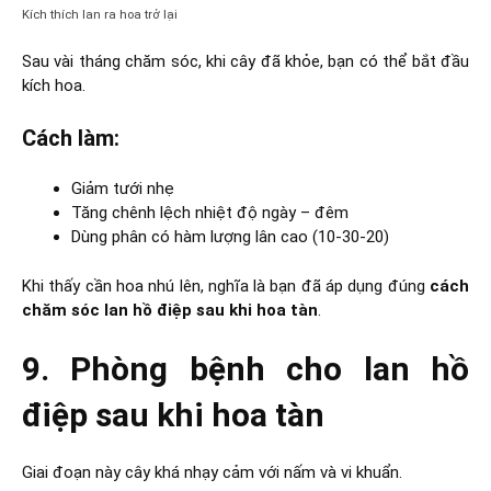
Kích thích lan ra hoa trở lại
Sau vài tháng chăm sóc, khi cây đã khỏe, bạn có thể bắt đầu
kích hoa.
Cách làm:
Giảm tưới nhẹ
Tăng chênh lệch nhiệt độ ngày – đêm
Dùng phân có hàm lượng lân cao (10-30-20)
Khi thấy cần hoa nhú lên, nghĩa là bạn đã áp dụng đúng
cách
chăm sóc lan hồ điệp sau khi hoa tàn
.
9. Phòng bệnh cho lan hồ
điệp sau khi hoa tàn
Giai đoạn này cây khá nhạy cảm với nấm và vi khuẩn.