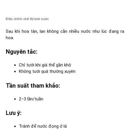
Điều chỉnh chế độ tưới nước
Sau khi hoa tàn, lan không cần nhiều nước như lúc đang ra
hoa.
Nguyên tắc:
Chỉ tưới khi giá thể gần khô
Không tưới quá thường xuyên
Tần suất tham khảo:
2–3 lần/tuần
Lưu ý:
Tránh để nước đọng ở lá