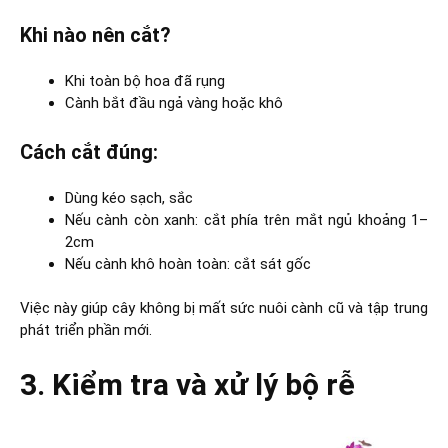
Khi nào nên cắt?
Khi toàn bộ hoa đã rụng
Cành bắt đầu ngả vàng hoặc khô
Cách cắt đúng:
Dùng kéo sạch, sắc
Nếu cành còn xanh: cắt phía trên mắt ngủ khoảng 1–
2cm
Nếu cành khô hoàn toàn: cắt sát gốc
Việc này giúp cây không bị mất sức nuôi cành cũ và tập trung
phát triển phần mới.
3. Kiểm tra và xử lý bộ rễ