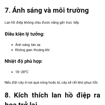
7. Ánh sáng và môi trường
Lan hồ điệp không chịu được nắng gắt trực tiếp.
Điều kiện lý tưởng:
Ánh sáng tán xạ
Không gian thoáng khí
Nhiệt độ phù hợp:
18–28°C
Nếu đặt cây ở nơi quá nóng hoặc bí, cây sẽ rất khó phục hồi.
8. Kích thích lan hồ điệp ra
hoa trở lại