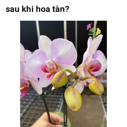
sau khi hoa tàn?