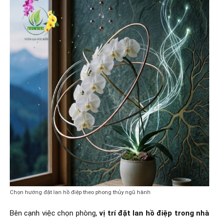
Chọn hướng đặt lan hồ điệp theo phong thủy ngũ hành
Bên cạnh việc chọn phòng,
vị trí đặt lan hồ điệp trong nhà