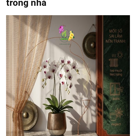
trong nhà