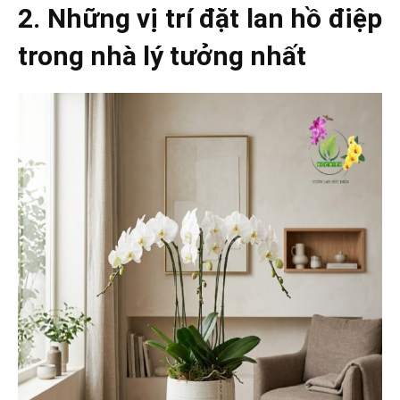
2. Những vị trí đặt lan hồ điệp
trong nhà lý tưởng nhất