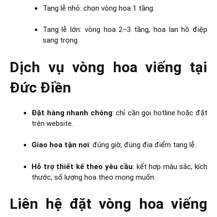
Tang lễ nhỏ: chọn vòng hoa 1 tầng.
Tang lễ lớn: vòng hoa 2–3 tầng, hoa lan hồ điệp
sang trọng.
Dịch vụ vòng hoa viếng tại
Đức Điền
Đặt hàng nhanh chóng
: chỉ cần gọi hotline hoặc đặt
trên website.
Giao hoa tận nơi
: đúng giờ, đúng địa điểm tang lễ.
Hỗ trợ thiết kế theo yêu cầu
: kết hợp màu sắc, kích
thước, số lượng hoa theo mong muốn.
Liên hệ đặt vòng hoa viếng