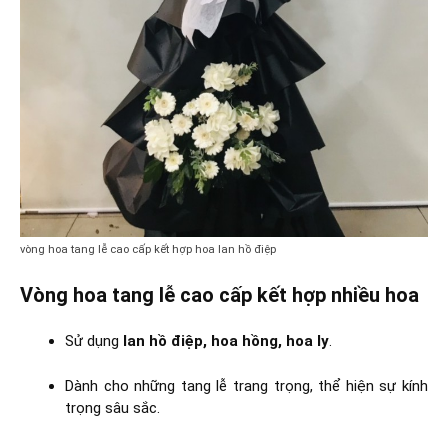
vòng hoa tang lễ cao cấp kết hợp hoa lan hồ điệp
Vòng hoa tang lễ cao cấp kết hợp nhiều hoa
Sử dụng
lan hồ điệp, hoa hồng, hoa ly
.
Dành cho những tang lễ trang trọng, thể hiện sự kính
trọng sâu sắc.