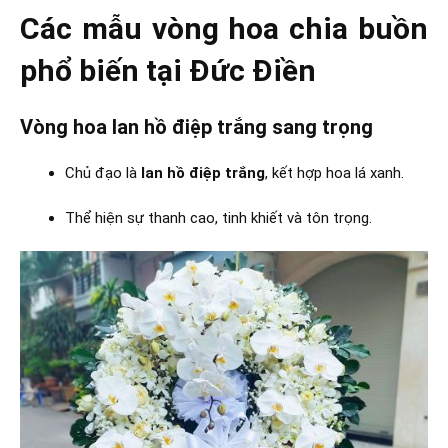
Các mẫu vòng hoa chia buồn
phổ biến tại Đức Điền
Vòng hoa lan hồ điệp trắng sang trọng
Chủ đạo là
lan hồ điệp trắng
, kết hợp hoa lá xanh.
Thể hiện sự thanh cao, tinh khiết và tôn trọng.