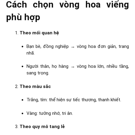
Cách chọn vòng hoa viếng
phù hợp
Theo mối quan hệ
Bạn bè, đồng nghiệp → vòng hoa đơn giản, trang
nhã.
Người thân, họ hàng → vòng hoa lớn, nhiều tầng,
sang trọng.
Theo màu sắc
Trắng, tím: thể hiện sự tiếc thương, thanh khiết.
Vàng: tưởng nhớ, tri ân.
Theo quy mô tang lễ