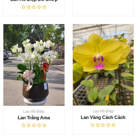
Lan Hồ Điệp
Lan Hồ Điệp
Lan Vàng Cách Cách
Lan Trắng Ama