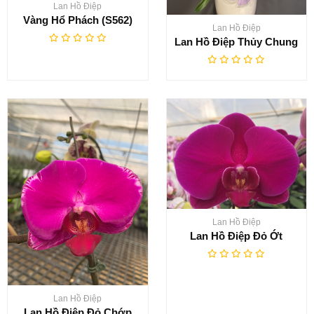
Lan Hồ Điệp
Vàng Hổ Phách (S562)
Lan Hồ Điệp
Lan Hồ Điệp Thủy Chung
Lan Hồ Điệp
Lan Hồ Điệp Đỏ Ớt
Lan Hồ Điệp
Lan Hồ Điệp Đỏ Chớp