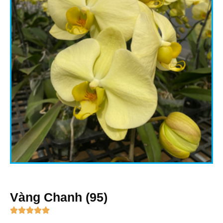
Vàng Chanh (95)