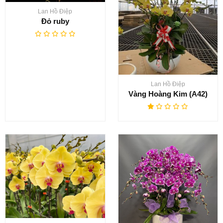
Lan Hồ Điệp
Đỏ ruby
Lan Hồ Điệp
Vàng Hoàng Kim (A42)