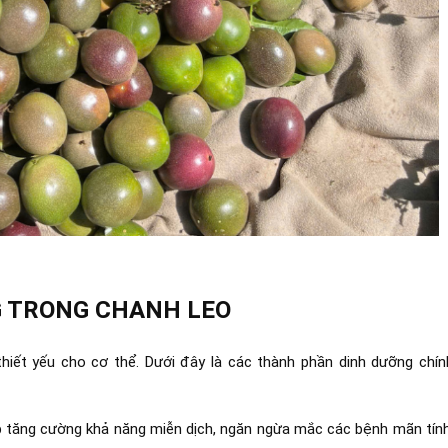
 TRONG CHANH LEO
hiết yếu cho cơ thể. Dưới đây là các thành phần dinh dưỡng chín
p tăng cường khả năng miễn dịch, ngăn ngừa mắc các bệnh mãn tính