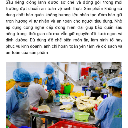
Sầu riêng đông lạnh được sơ chế và đóng gói trong môi
trường đạt chuẩn an toàn vệ sinh thực. Sản phẩm không sử
dụng chất bảo quản, không hương liệu nhân tạo đảm bảo giữ
trọn hương vị tự nhiên và an toàn cho người tiêu dùng. Nhờ
áp dụng công nghệ cấp đông hiện đại giúp bảo quản sầu
riêng trong thời gian dài mà vẫn giữ nguyên độ tươi ngon và
dinh dưỡng. Dù dùng để chế biến món ăn, làm sinh tố hay
phục vụ kinh doanh, anh chị hoàn toàn yên tâm về độ sạch và
an toàn của sản phẩm.