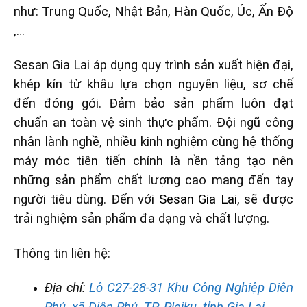
như: Trung Quốc, Nhật Bản, Hàn Quốc, Úc, Ấn Độ
,…
Sesan Gia Lai áp dụng quy trình sản xuất hiện đại,
khép kín từ khâu lựa chọn nguyên liệu, sơ chế
đến đóng gói. Đảm bảo sản phẩm luôn đạt
chuẩn an toàn vệ sinh thực phẩm. Đội ngũ công
nhân lành nghề, nhiều kinh nghiệm cùng hệ thống
máy móc tiên tiến chính là nền tảng tạo nên
những sản phẩm chất lượng cao mang đến tay
người tiêu dùng.
Đến với
Sesan Gia Lai
, sẽ được
trải nghiệm sản phẩm đa dạng và chất lượng.
Thông tin liên hệ:
Địa chỉ:
Lô C27-28-31 Khu Công Nghiệp Diên