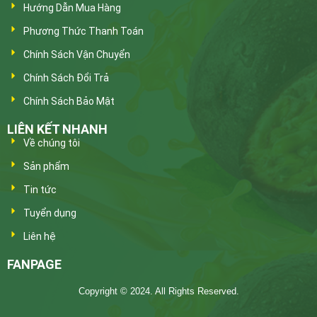
Hướng Dẫn Mua Hàng
Phương Thức Thanh Toán
Chính Sách Vận Chuyển
Chính Sách Đổi Trả
Chính Sách Bảo Mật
LIÊN KẾT NHANH
Về chúng tôi
Sản phẩm
Tin tức
Tuyển dụng
Liên hệ
FANPAGE
Copyright © 2024. All Rights Reserved.