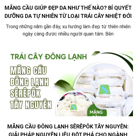
MÃNG CẦU GIÚP ĐẸP DA NHƯ THẾ NÀO? BÍ QUYẾT
DƯỠNG DA TỰ NHIÊN TỪ LOẠI TRÁI CÂY NHIỆT ĐỚI
Trong những năm gần đây, xu hướng làm đẹp từ thiên nhiên
ngày càng được nhiều người quan tâm. Bên
MÃNG CẦU ĐÔNG LẠNH SÊRÊPÔK TÂY NGUYÊN:
GIẢI PHÁP NGUYÊN LIỆU ĐỘT PHÁ CHO NGÀNH