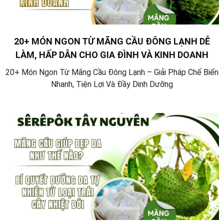
20+ MÓN NGON TỪ MÃNG CẦU ĐÔNG LẠNH DỄ
LÀM, HẤP DẪN CHO GIA ĐÌNH VÀ KINH DOANH
20+ Món Ngon Từ Mãng Cầu Đông Lạnh – Giải Pháp Chế Biến
Nhanh, Tiện Lợi Và Đầy Dinh Dưỡng