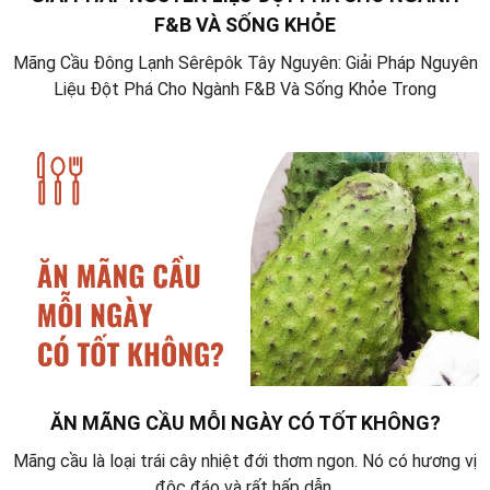
F&B VÀ SỐNG KHỎE
Mãng Cầu Đông Lạnh Sêrêpôk Tây Nguyên: Giải Pháp Nguyên
Liệu Đột Phá Cho Ngành F&B Và Sống Khỏe Trong
ĂN MÃNG CẦU MỖI NGÀY CÓ TỐT KHÔNG?
Mãng cầu là loại trái cây nhiệt đới thơm ngon. Nó có hương vị
độc đáo và rất hấp dẫn.