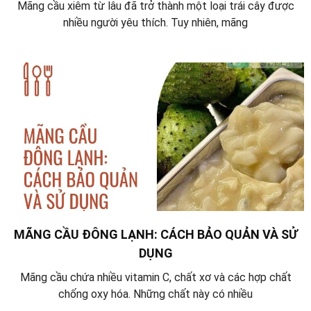
Mãng cầu xiêm từ lâu đã trở thành một loại trái cây được
nhiều người yêu thích. Tuy nhiên, mãng
MÃNG CẦU ĐÔNG LẠNH: CÁCH BẢO QUẢN VÀ SỬ
DỤNG
Mãng cầu chứa nhiều vitamin C, chất xơ và các hợp chất
chống oxy hóa. Những chất này có nhiều